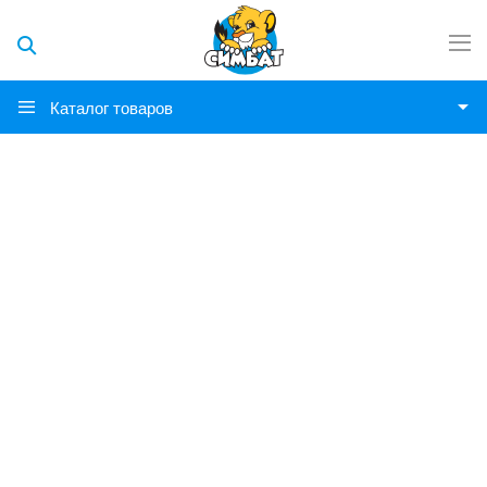
Каталог товаров