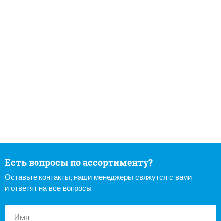
Есть вопросы по ассортименту?
Оставьте контакты, наши менеджеры свяжутся с вами
и ответят на все вопросы