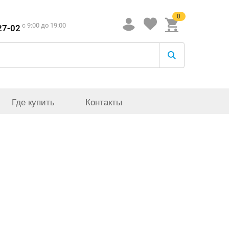
0
c 9:00 до 19:00
27-02
Где купить
Контакты