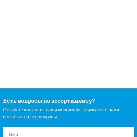
Есть вопросы по ассортименту?
Оставьте контакты, наши менеджеры свяжутся с вами
и ответят на все вопросы