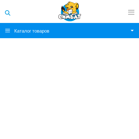
Каталог товаров