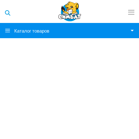
Каталог товаров