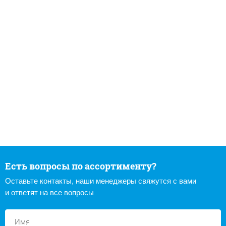
Есть вопросы по ассортименту?
Оставьте контакты, наши менеджеры свяжутся с вами
и ответят на все вопросы