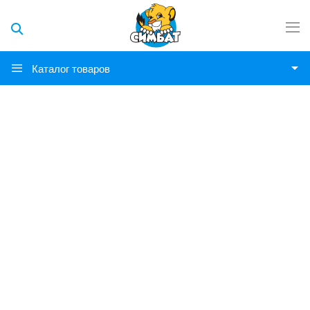
Каталог товаров