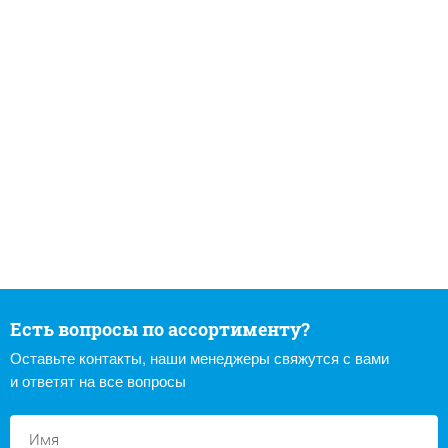
Есть вопросы по ассортименту?
Оставьте контакты, наши менеджеры свяжутся с вами
и ответят на все вопросы