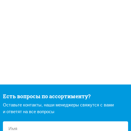
Есть вопросы по ассортименту?
Оставьте контакты, наши менеджеры свяжутся с вами
и ответят на все вопросы