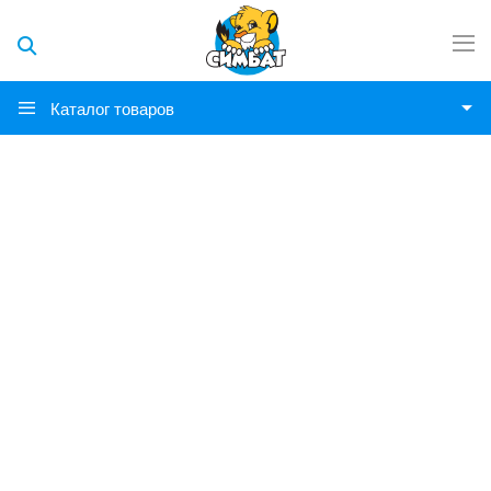
Каталог товаров