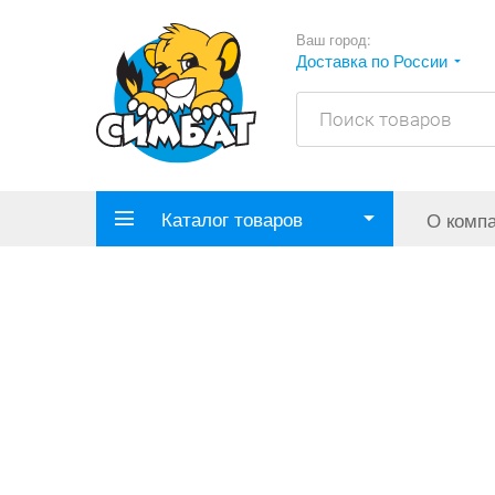
Ваш город:
Доставка по России
Каталог товаров
О комп