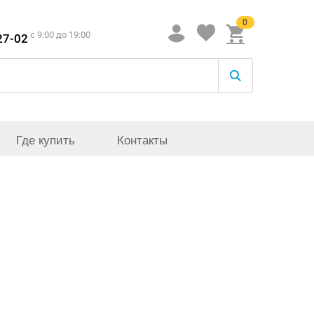
0
c 9:00 до 19:00
27-02
Где купить
Контакты