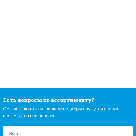
Есть вопросы по ассортименту?
Оставьте контакты, наши менеджеры свяжутся с вами
и ответят на все вопросы