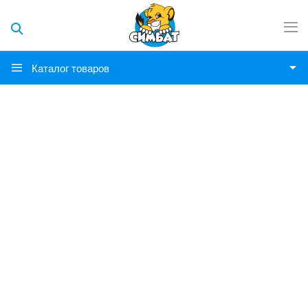
Каталог товаров