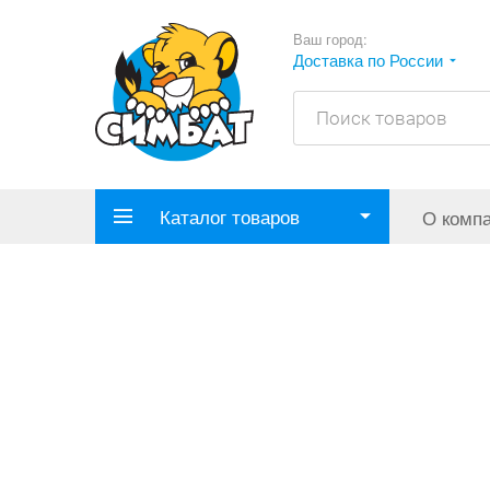
Ваш город:
Доставка по России
Каталог товаров
О комп