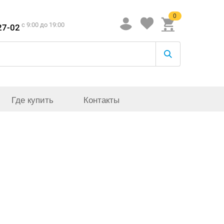
0
c 9:00 до 19:00
27-02
Где купить
Контакты