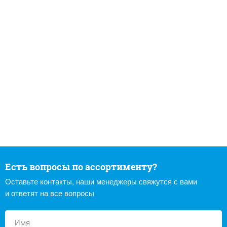
Есть вопросы по ассортименту?
Оставьте контакты, наши менеджеры свяжутся с вами
и ответят на все вопросы