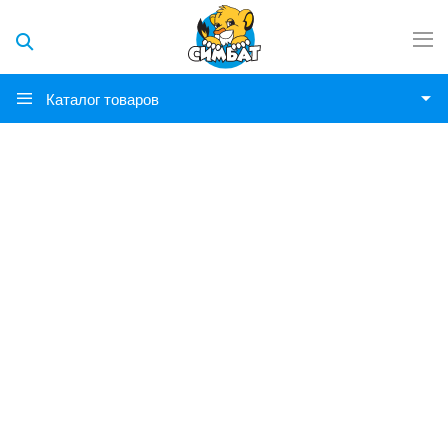
Каталог товаров