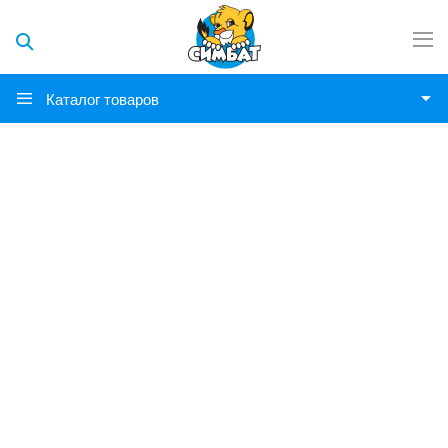
Каталог товаров