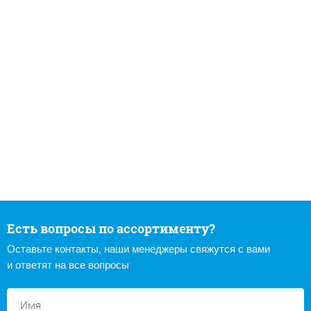
Есть вопросы по ассортименту?
Оставьте контакты, наши менеджеры свяжутся с вами
и ответят на все вопросы