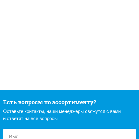
Есть вопросы по ассортименту?
Оставьте контакты, наши менеджеры свяжутся с вами
и ответят на все вопросы