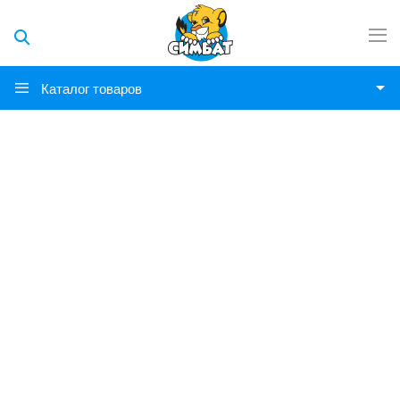
Каталог товаров