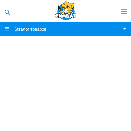
Каталог товаров