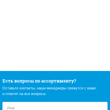
Есть вопросы по ассортименту?
Оставьте контакты, наши менеджеры свяжутся с вами
и ответят на все вопросы