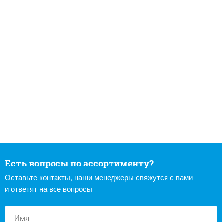
Есть вопросы по ассортименту?
Оставьте контакты, наши менеджеры свяжутся с вами
и ответят на все вопросы