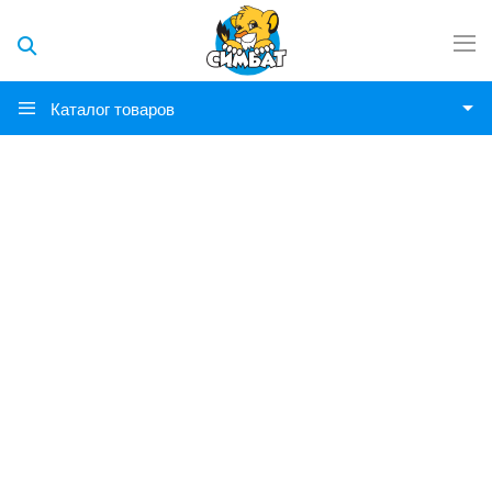
Каталог товаров