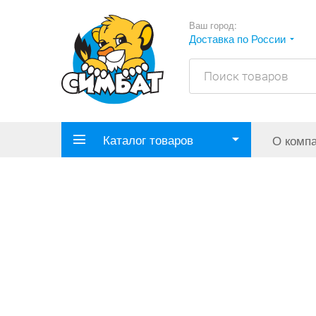
Ваш город:
Доставка по России
Каталог товаров
О комп