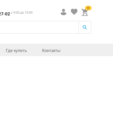
0
c 9:00 до 19:00
27-02
Где купить
Контакты