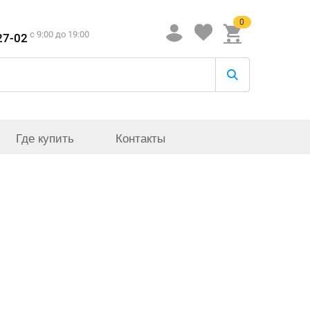
0
c 9:00 до 19:00
27-02
Где купить
Контакты