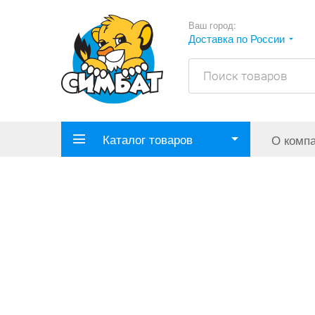
Ваш город:
Доставка по России
Каталог товаров
О комп