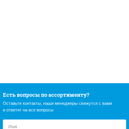
Есть вопросы по ассортименту?
Оставьте контакты, наши менеджеры свяжутся с вами
и ответят на все вопросы