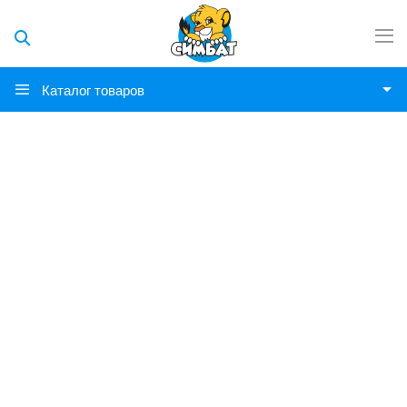
Каталог товаров