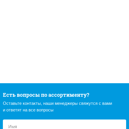
Есть вопросы по ассортименту?
Оставьте контакты, наши менеджеры свяжутся с вами
и ответят на все вопросы