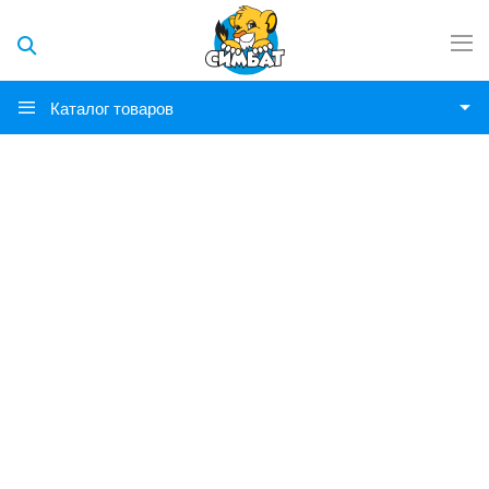
Каталог товаров