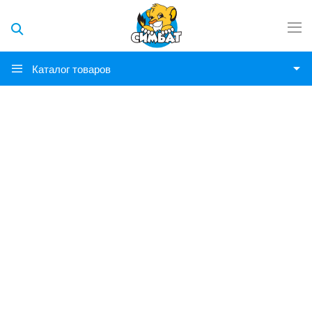
Каталог товаров