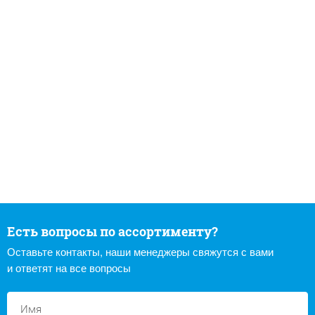
Есть вопросы по ассортименту?
Оставьте контакты, наши менеджеры свяжутся с вами
и ответят на все вопросы