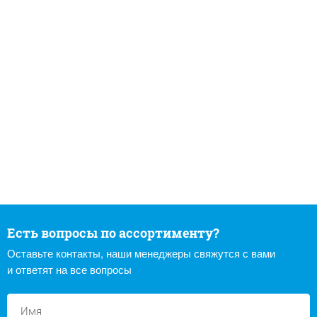
Есть вопросы по ассортименту?
Оставьте контакты, наши менеджеры свяжутся с вами
и ответят на все вопросы