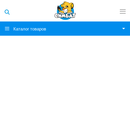
Каталог товаров