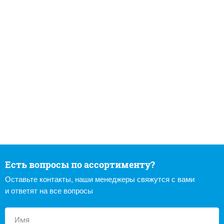
Есть вопросы по ассортименту?
Оставьте контакты, наши менеджеры свяжутся с вами
и ответят на все вопросы