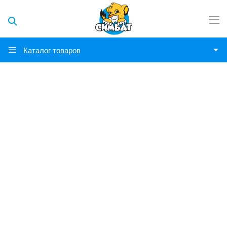
Каталог товаров