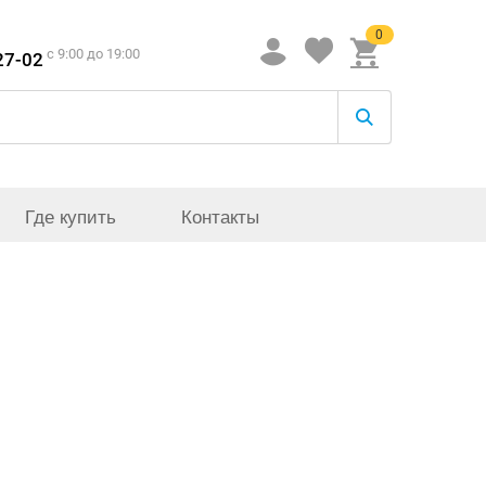
0
c 9:00 до 19:00
27-02
Где купить
Контакты