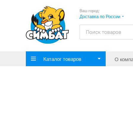
Ваш город:
Доставка по России
Каталог товаров
О комп