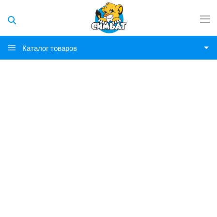
Каталог товаров