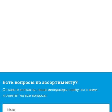
Есть вопросы по ассортименту?
Оставьте контакты, наши менеджеры свяжутся с вами
и ответят на все вопросы