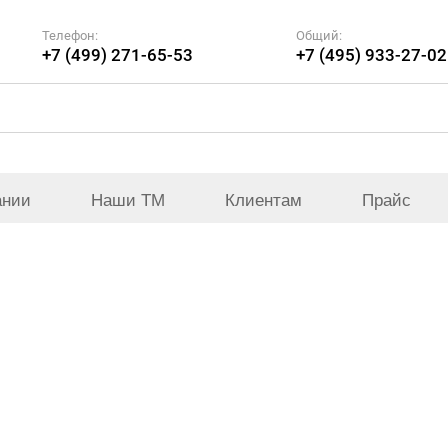
Телефон:
Общий:
+7 (499) 271-65-53
+7 (495) 933-27-02
ании
Наши ТМ
Клиентам
Прайс