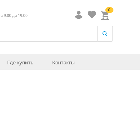
0
c 9:00 до 19:00
Где купить
Контакты