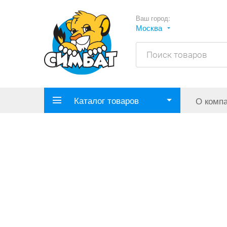
Ваш город:
Москва
Каталог товаров
О комп