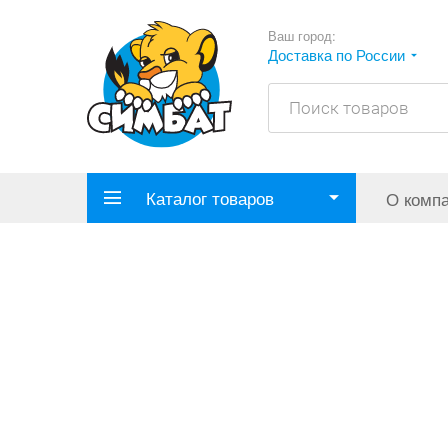
Ваш город:
Доставка по России
Каталог товаров
О комп