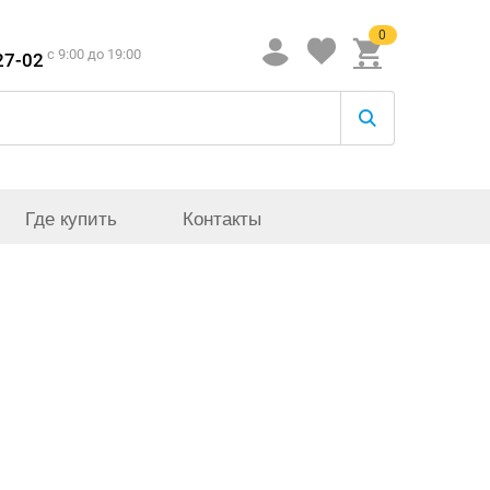
0
c 9:00 до 19:00
27-02
Где купить
Контакты