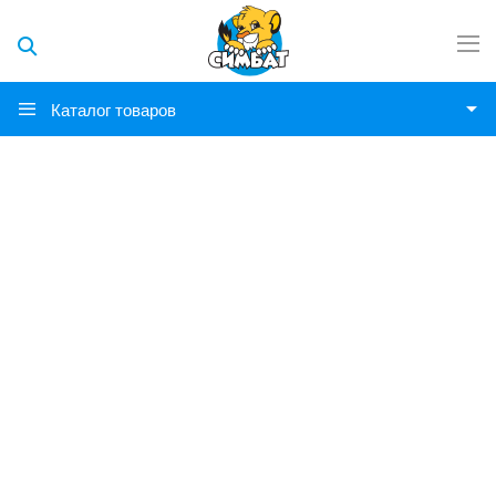
Каталог товаров