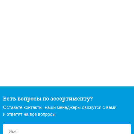
Есть вопросы по ассортименту?
Оставьте контакты, наши менеджеры свяжутся с вами
и ответят на все вопросы