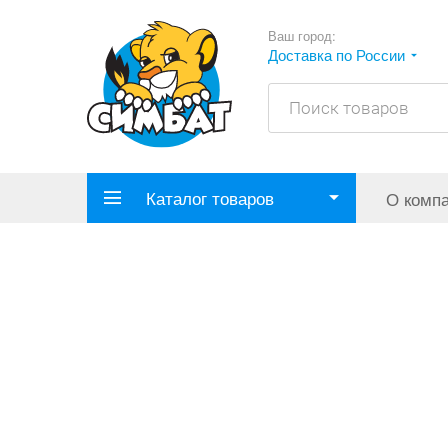
Ваш город:
Доставка по России
Каталог товаров
О комп