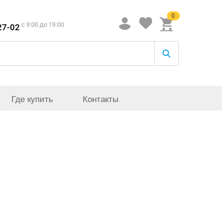
0
c 9:00 до 19:00
27-02
Где купить
Контакты