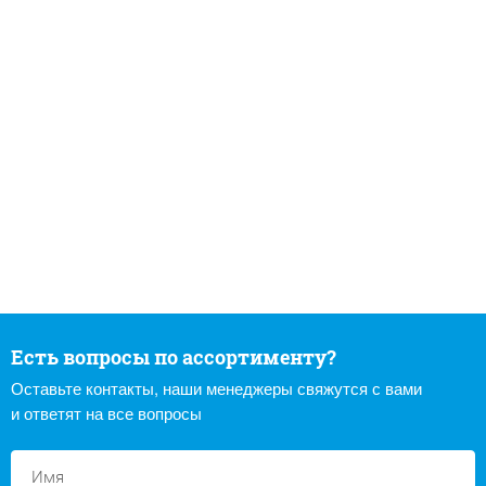
Есть вопросы по ассортименту?
Оставьте контакты, наши менеджеры свяжутся с вами
и ответят на все вопросы