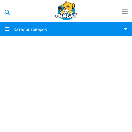
Каталог товаров