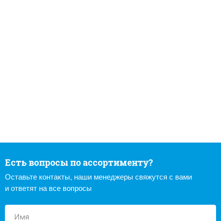
Есть вопросы по ассортименту?
Оставьте контакты, наши менеджеры свяжутся с вами
и ответят на все вопросы