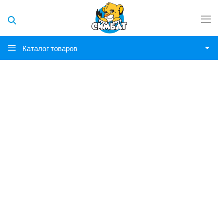
Каталог товаров