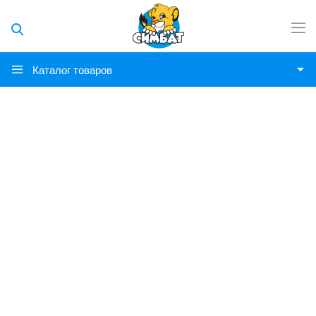
Каталог товаров