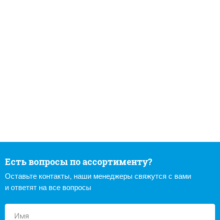
Есть вопросы по ассортименту?
Оставьте контакты, наши менеджеры свяжутся с вами
и ответят на все вопросы