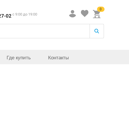
0
c 9:00 до 19:00
27-02
Где купить
Контакты