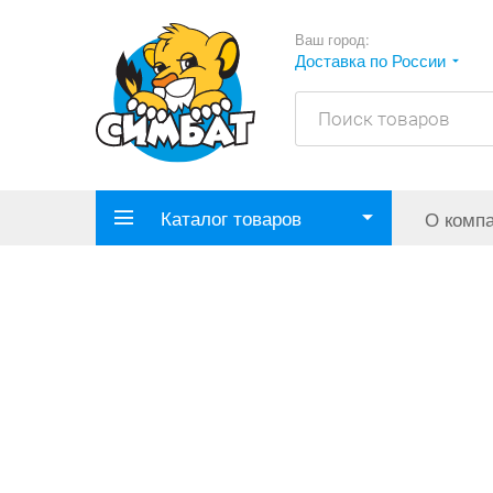
Ваш город:
Доставка по России
Каталог товаров
О комп