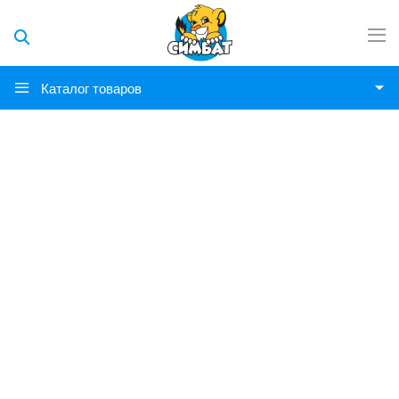
Каталог товаров