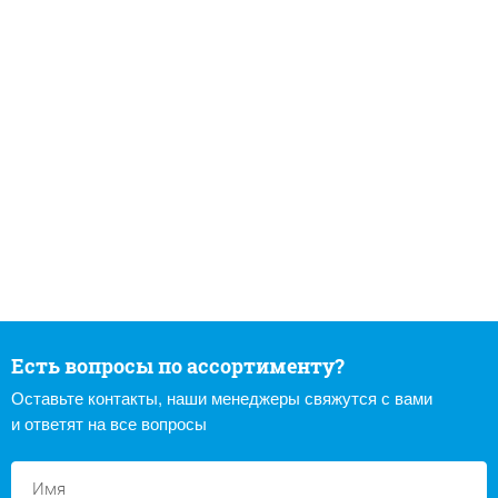
Есть вопросы по ассортименту?
Оставьте контакты, наши менеджеры свяжутся с вами
и ответят на все вопросы