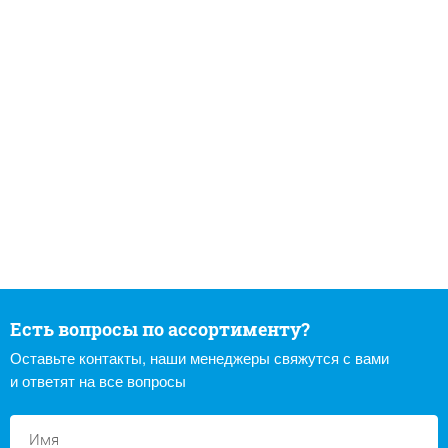
Есть вопросы по ассортименту?
Оставьте контакты, наши менеджеры свяжутся с вами
и ответят на все вопросы