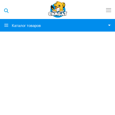
Каталог товаров