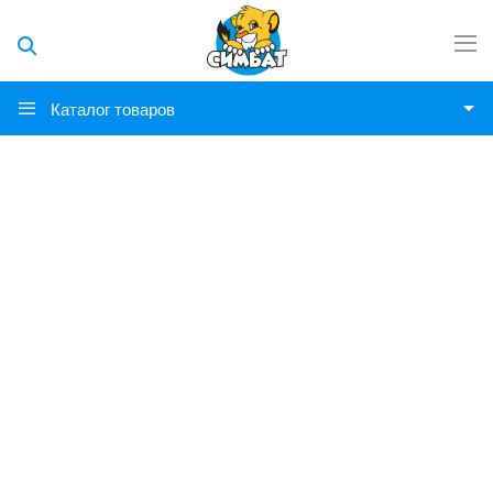
Каталог товаров