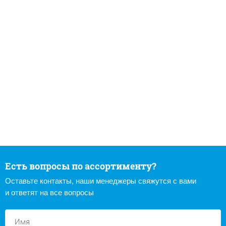
Есть вопросы по ассортименту?
Оставьте контакты, наши менеджеры свяжутся с вами
и ответят на все вопросы