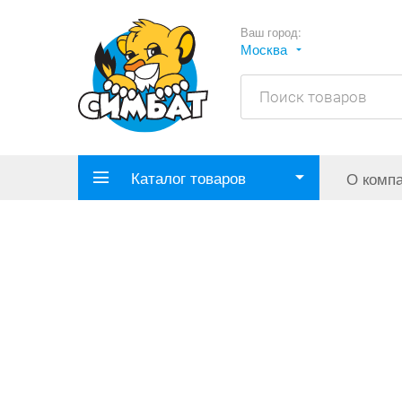
Ваш город:
Москва
Каталог товаров
О комп