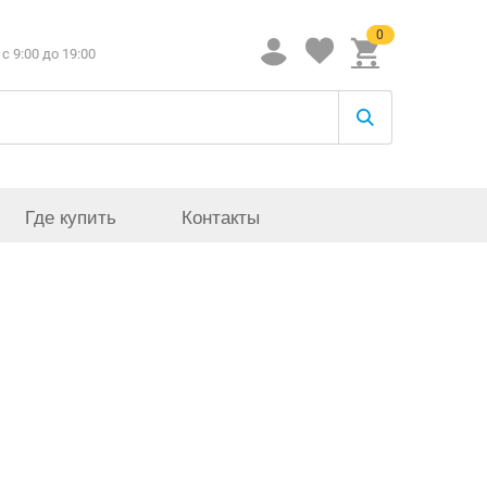
0
c 9:00 до 19:00
Где купить
Контакты