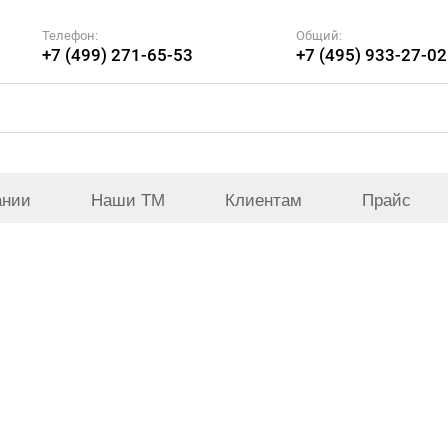
Телефон:
Общий:
+7 (499) 271-65-53
+7 (495) 933-27-02
ании
Наши ТМ
Клиентам
Прайс