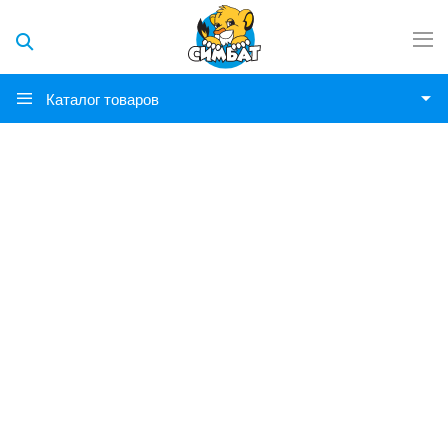
Каталог товаров