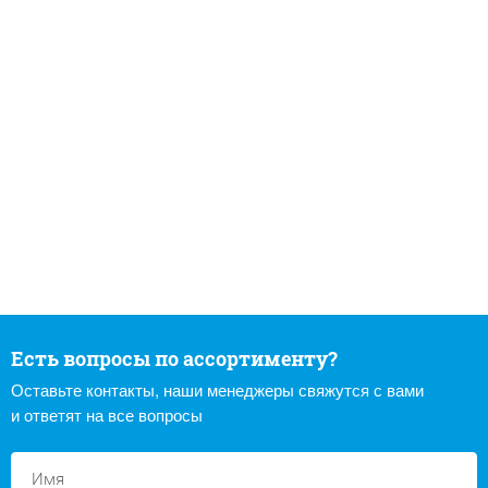
Есть вопросы по ассортименту?
Оставьте контакты, наши менеджеры свяжутся с вами
и ответят на все вопросы