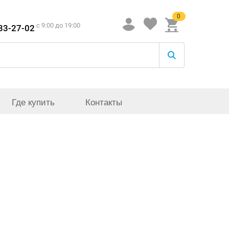
0
c 9:00 до 19:00
933-27-02
Где купить
Контакты