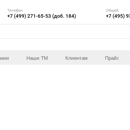
Телефон:
Общий:
+7 (499) 271-65-53 (доб. 184)
+7 (495) 
ании
Наши ТМ
Клиентам
Прайс