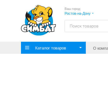
Ваш город:
Ростов-на-Дону
Каталог товаров
О комп