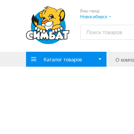
Ваш город:
Новосибирск
Каталог товаров
О комп