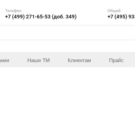
Телефон:
Общий:
+7 (499) 271-65-53 (доб. 349)
+7 (495) 9
ании
Наши ТМ
Клиентам
Прайс