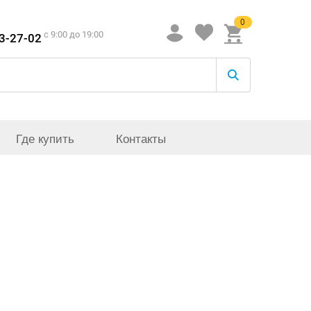
0
c 9:00 до 19:00
33-27-02
Где купить
Контакты