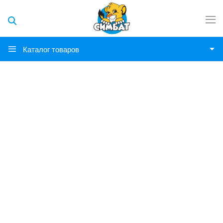
Каталог товаров