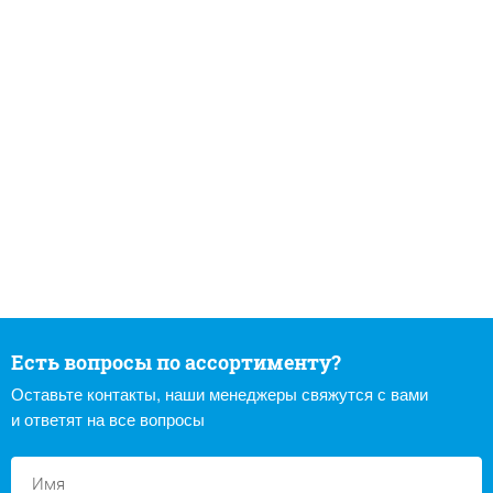
Есть вопросы по ассортименту?
Оставьте контакты, наши менеджеры свяжутся с вами
и ответят на все вопросы