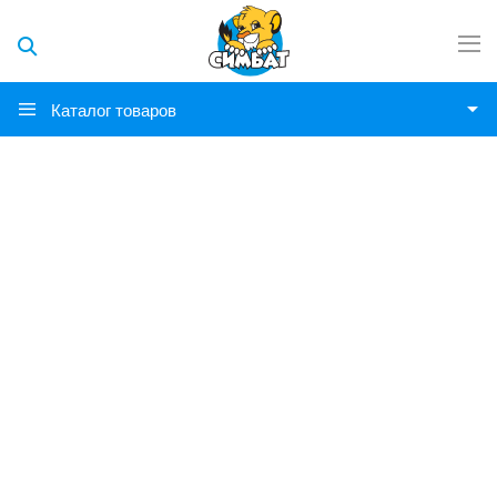
Каталог товаров