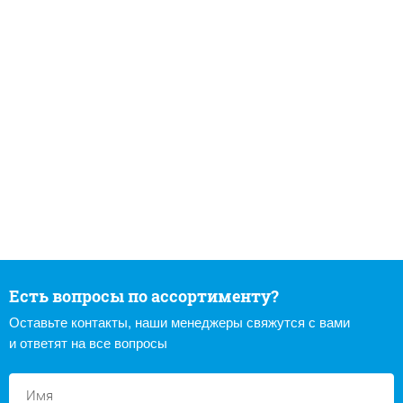
Есть вопросы по ассортименту?
Оставьте контакты, наши менеджеры свяжутся с вами
и ответят на все вопросы