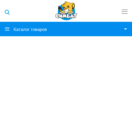
Каталог товаров