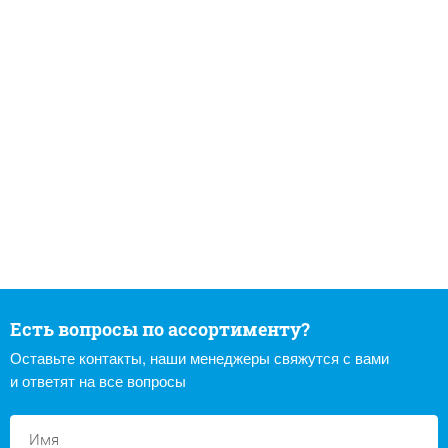
Есть вопросы по ассортименту?
Оставьте контакты, наши менеджеры свяжутся с вами
и ответят на все вопросы