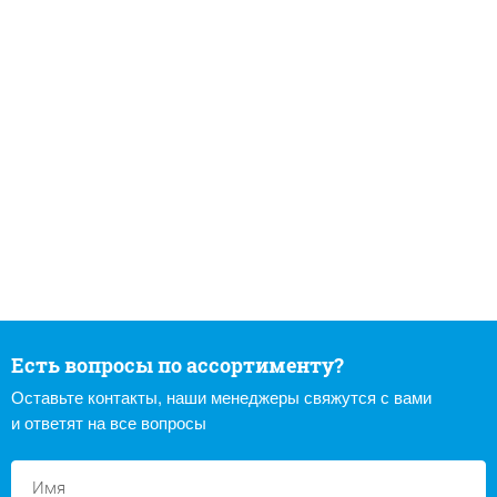
Есть вопросы по ассортименту?
Оставьте контакты, наши менеджеры свяжутся с вами
и ответят на все вопросы