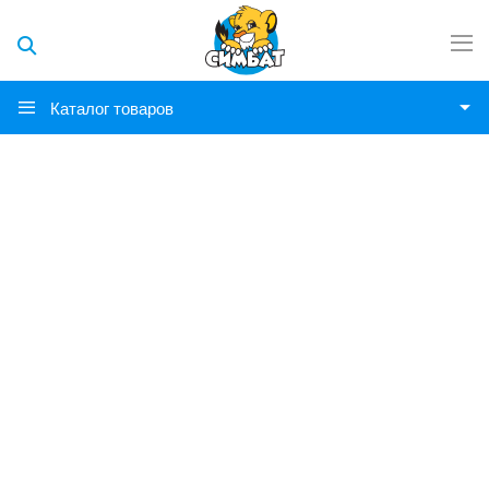
Каталог товаров