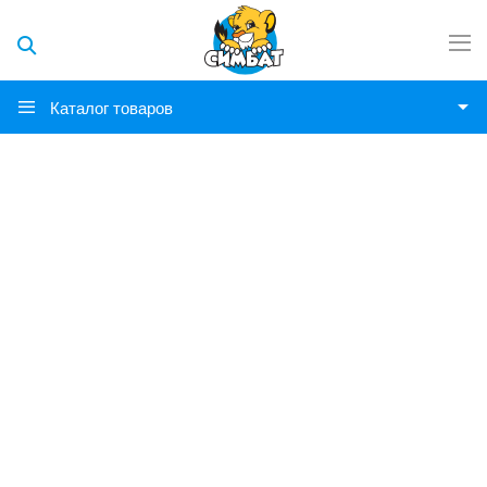
Каталог товаров