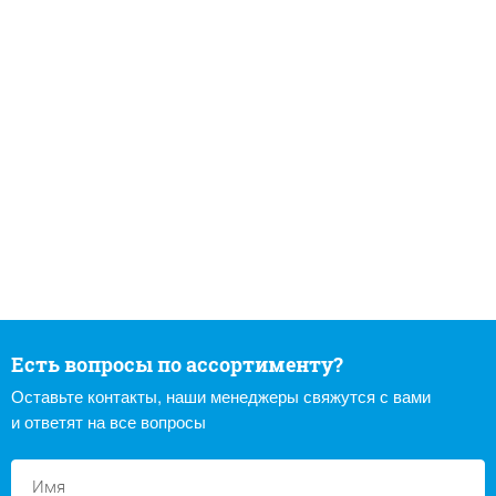
Есть вопросы по ассортименту?
Оставьте контакты, наши менеджеры свяжутся с вами
и ответят на все вопросы