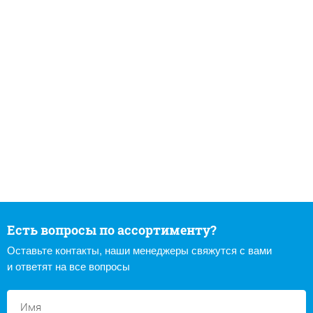
Есть вопросы по ассортименту?
Оставьте контакты, наши менеджеры свяжутся с вами
и ответят на все вопросы