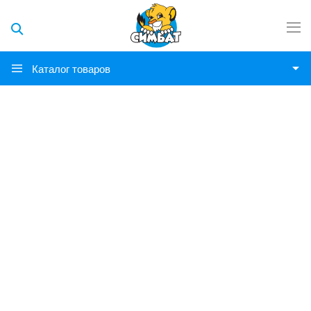
Каталог товаров