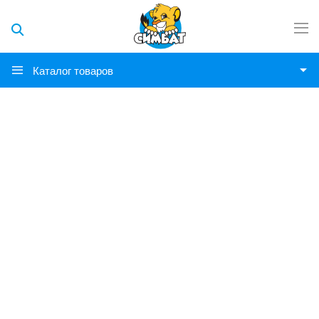
Каталог товаров