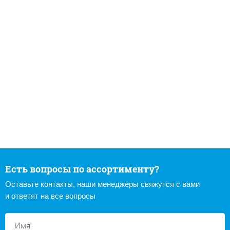
Есть вопросы по ассортименту?
Оставьте контакты, наши менеджеры свяжутся с вами
и ответят на все вопросы