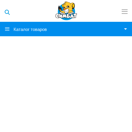
Каталог товаров