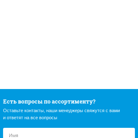
Есть вопросы по ассортименту?
Оставьте контакты, наши менеджеры свяжутся с вами
и ответят на все вопросы