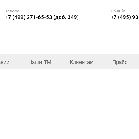
Телефон:
Общий:
+7 (499) 271-65-53 (доб. 349)
+7 (495) 9
ании
Наши ТМ
Клиентам
Прайс