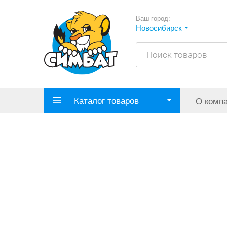
Ваш город:
Новосибирск
Каталог товаров
О комп