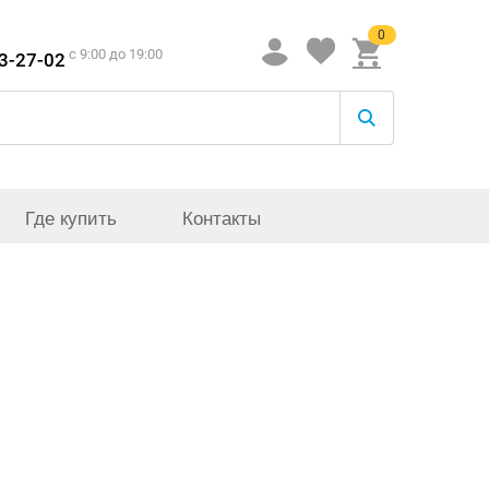
0
c 9:00 до 19:00
33-27-02
Где купить
Контакты