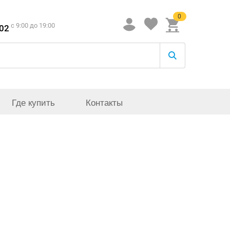
0
c 9:00 до 19:00
-02
Где купить
Контакты