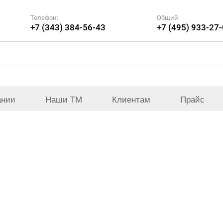
Телефон:
Общий:
+7 (343) 384-56-43
+7 (495) 933-27
ании
Наши ТМ
Клиентам
Прайс