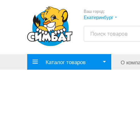
Ваш город:
Екатеринбург
Каталог товаров
О комп