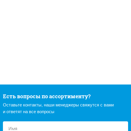
Есть вопросы по ассортименту?
Оставьте контакты, наши менеджеры свяжутся с вами
и ответят на все вопросы