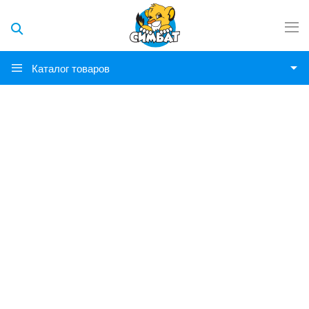
Каталог товаров