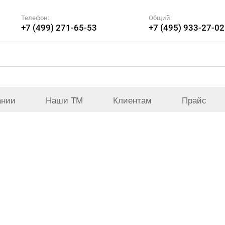
Телефон:
Общий:
+7 (499) 271-65-53
+7 (495) 933-27-02
ании
Наши ТМ
Клиентам
Прайс