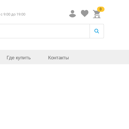
0
c 9:00 до 19:00
Где купить
Контакты